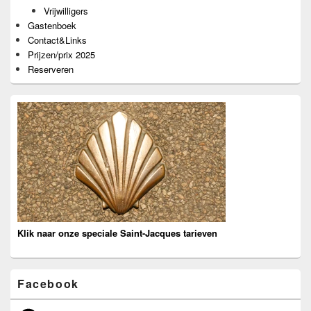
Vrijwilligers
Gastenboek
Contact&Links
Prijzen/prix 2025
Reserveren
Klik naar onze speciale Saint-Jacques tarieven
Facebook
Facebook