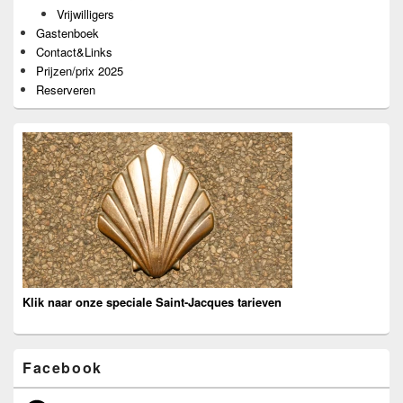
Vrijwilligers
Gastenboek
Contact&Links
Prijzen/prix 2025
Reserveren
Klik naar onze speciale Saint-Jacques tarieven
Facebook
Facebook