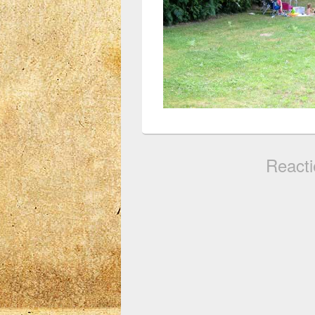
Reacti