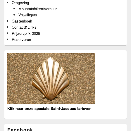
Omgeving
Mountainbiken/verhuur
Vrijwilligers
Gastenboek
Contact&Links
Prijzen/prix 2025
Reserveren
Klik naar onze speciale Saint-Jacques tarieven
Facebook