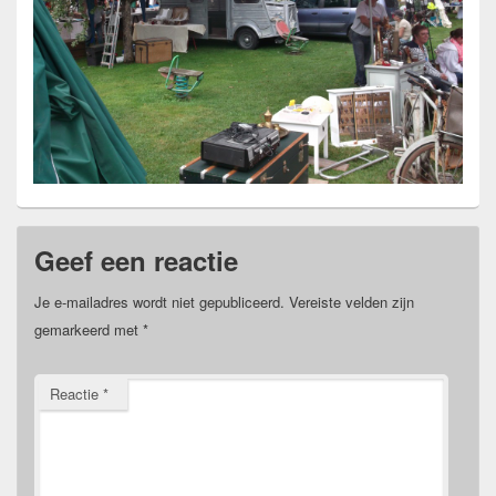
Geef een reactie
Je e-mailadres wordt niet gepubliceerd.
Vereiste velden zijn
gemarkeerd met
*
Reactie
*