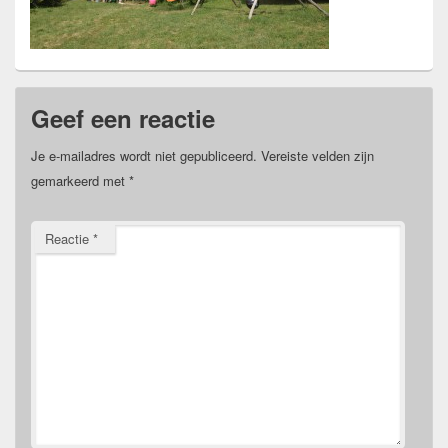
Geef een reactie
Je e-mailadres wordt niet gepubliceerd.
Vereiste velden zijn
gemarkeerd met
*
Reactie
*