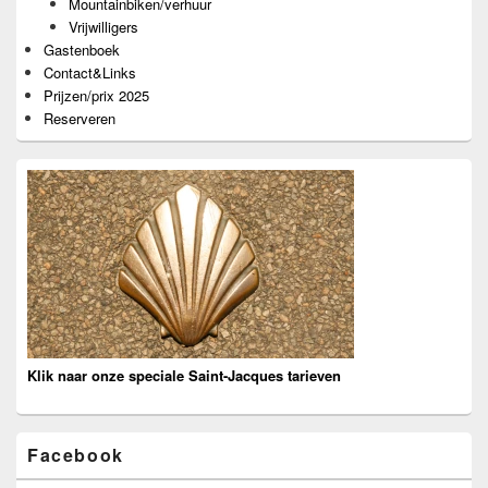
Mountainbiken/verhuur
Vrijwilligers
Gastenboek
Contact&Links
Prijzen/prix 2025
Reserveren
Klik naar onze speciale Saint-Jacques tarieven
Facebook