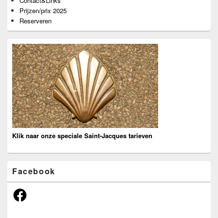
Contact&Links
Prijzen/prix 2025
Reserveren
Klik naar onze speciale Saint-Jacques tarieven
Facebook
Facebook